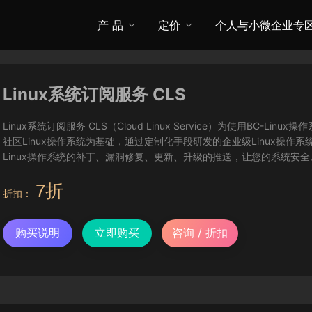
产 品
定价
个人与小微企业专
Linux系统订阅服务 CLS
Linux系统订阅服务 CLS（Cloud Linux Service）为使用BC-L
社区Linux操作系统为基础，通过定制化手段研发的企业级Linux操作系
Linux操作系统的补丁、漏洞修复、更新、升级的推送，让您的系统安
7折
折扣：
购买说明
立即购买
咨询 / 折扣