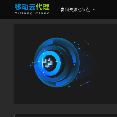
贵阳资源池节点