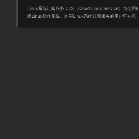
Linux系统订阅服务 CLS（Cloud Linux Servi
级Linux操作系统。购买Linux系统订阅服务的用户可