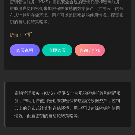
密钥管理服务（KMS）提供安全合规的密钥托管和密码服务，
帮助用户使用密钥来加密保护敏感的数据资产，控制云上的分
布式计算和存储环境。用户可以追踪密钥的使用情况，配置密
钥的自动轮转策略等。
7折
折扣：
购买说明
立即购买
咨询 / 折扣
密钥管理服务（KMS）提供安全合规的密钥托管和密码服
务，帮助用户使用密钥来加密保护敏感的数据资产，控制
云上的分布式计算和存储环境。用户可以追踪密钥的使用
情况，配置密钥的自动轮转策略等。