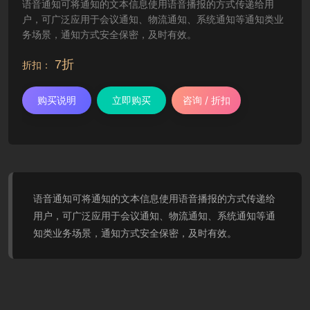
语音通知可将通知的文本信息使用语音播报的方式传递给用
户，可广泛应用于会议通知、物流通知、系统通知等通知类业
务场景，通知方式安全保密，及时有效。
7折
折扣：
购买说明
立即购买
咨询 / 折扣
语音通知可将通知的文本信息使用语音播报的方式传递给
用户，可广泛应用于会议通知、物流通知、系统通知等通
知类业务场景，通知方式安全保密，及时有效。