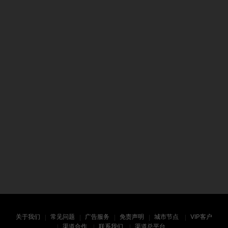
关于我们
常见问题
广告服务
免责声明
城市节点
VIP客户
渠道合作
联系我们
渠道总平台