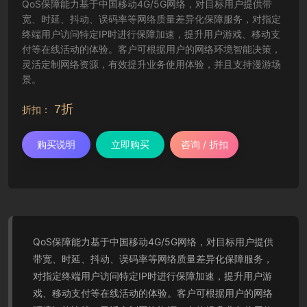
QoS保障能力基于中国移动4G/5G网络，对目标用户提供带
宽、时延、抖动、误码率等网络质量差异化保障服务，对指定
终端用户访问特定IP时进行保障加速，提升用户游戏、移动支
付等在线活动的体验。客户可根据用户的网络环境智能决策，
灵活定制网络资源，有效提升业务使用体验，并且支持漫游场
景。
7折
折扣：
购买说明
立即购买
咨询 / 折扣
QoS保障能力基于中国移动4G/5G网络，对目标用户提供
带宽、时延、抖动、误码率等网络质量差异化保障服务，
对指定终端用户访问特定IP时进行保障加速，提升用户游
戏、移动支付等在线活动的体验。客户可根据用户的网络