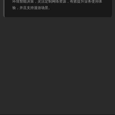
环境智能决策，灵活定制网络资源，有效提升业务使用体
验，并且支持漫游场景。