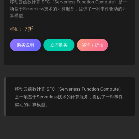
移动云函数计算 SFC（Serverless Function Compute）是一
项基于Serverless技术的计算服务，提供了一种事件驱动的计
算模型。
7折
折扣：
购买说明
立即购买
咨询 / 折扣
移动云函数计算 SFC（Serverless Function Compute）
是一项基于Serverless技术的计算服务，提供了一种事件
驱动的计算模型。