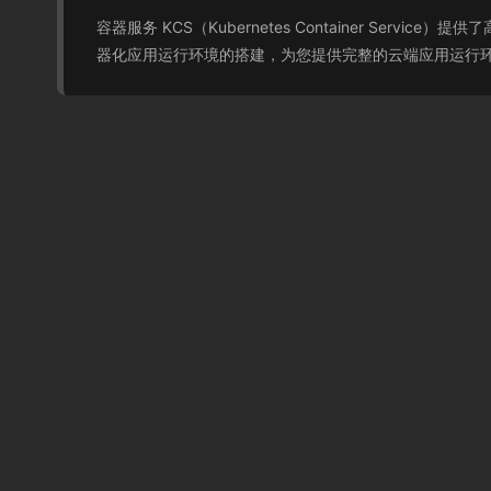
容器服务 KCS（Kubernetes Container 
器化应用运行环境的搭建，为您提供完整的云端应用运行