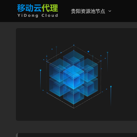
贵阳资源池节点