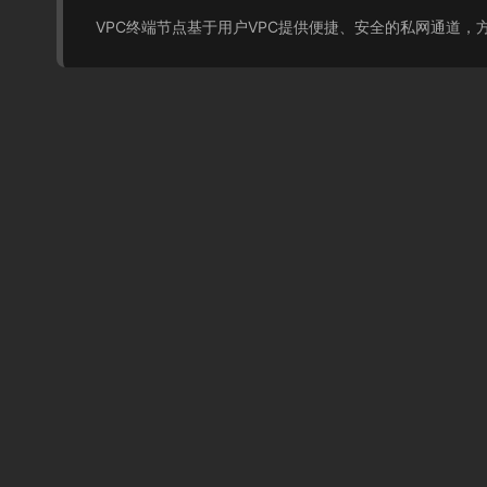
VPC终端节点基于用户VPC提供便捷、安全的私网通道