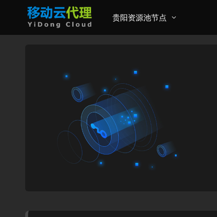
贵阳资源池节点